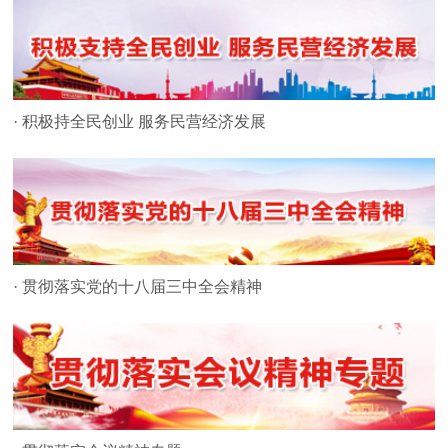
· 积极持全民创业 服务民营经济发展
· 贯彻落实党的十八届三中全会精神