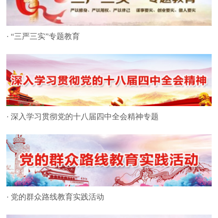
· “三严三实”专题教育
· 深入学习贯彻党的十八届四中全会精神专题
· 党的群众路线教育实践活动