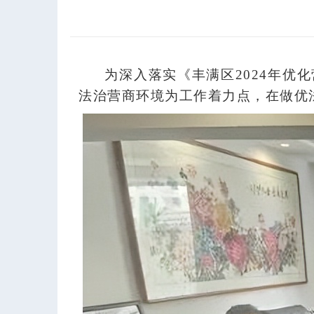
为深入落实《丰满区2024年
法治营商环境为工作着力点，在做优