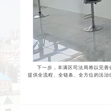
下一步，丰满区司法局将以完善
提供全流程、全链条、全方位的法治