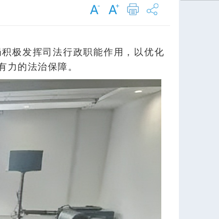
局积极发挥司法行政职能作用，以优化
有力的法治保障。