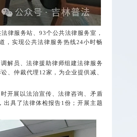
共法律服务站、93个公共法律服务室，
道，实现公共法律服务热线24小时畅
民调解员、法律援助律师组建法律服务
诉讼、仲裁代理12家，为企业提供减、
同时开展以法治宣传、法律咨询、矛盾
检，出具了法律体检报告1份；开展主题