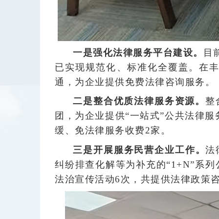
一是强化法律服务平台建设。
目
已实现规范化、标准化全覆盖。在丰
通，为企业提供免费法律咨询服务。
二是整合优质法律服务资源。
整
团，为企业提供“一站式”公共法律服
缓、免法律服务收费2家。
三是开展服务民营企业工作。
法
纠纷排查化解等为补充的“1+N”系
法治宣传活动6次，共提供法律政策咨