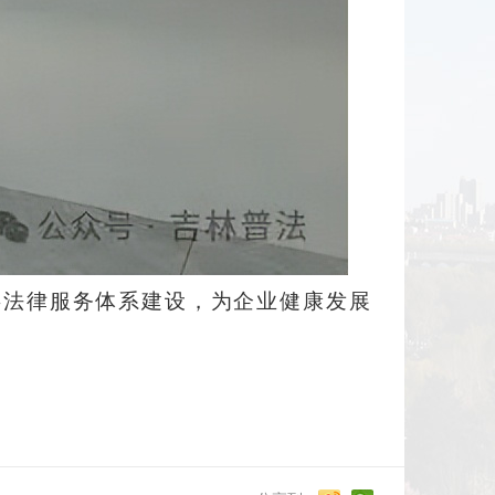
共法律服务体系建设，为企业健康发展