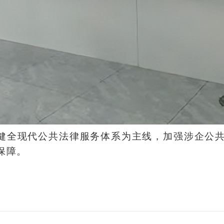
健全现代公共法律服务体系为主线，加强涉企公
保障。