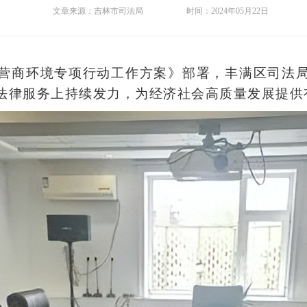
文章来源：
吉林市司法局
时间：
2024年05月22日
优化营商环境专项行动工作方案》部署，丰满区司法
法律服务上持续发力，为经济社会高质量发展提供