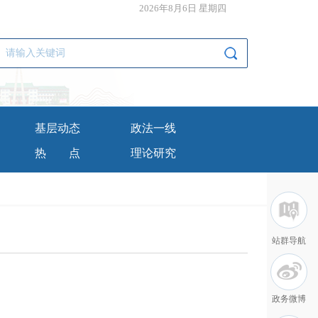
2026年8月6日 星期四
基层动态
政法一线
热点
理论研究
站群导航
政务微博