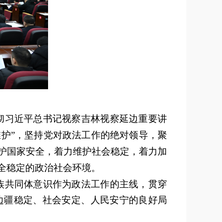
彻习近平总书记视察吉林视察延边重要讲
维护
”
，坚持党对政法工作的绝对领导，聚
护国家安全，着力维护社会稳定，着力加
全稳定的政治社会环境。
族共同体意识作为政法工作的主线，贯穿
边疆稳定、社会安定、人民安宁的良好局