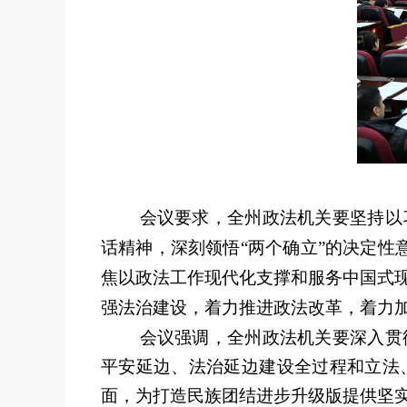
会议要求，全州政法机关要坚持以
话精神，深刻领悟
“
两个确立
”
的决定性
焦以政法工作现代化支撑和服务中国式
强法治建设，着力推进政法改革，着力
会议强调，全州政法机关要深入贯
平安延边、法治延边建设全过程和立法
面，为打造民族团结进步升级版提供坚