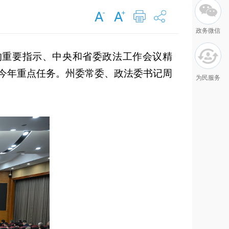
政务微信
的重要指示、中央和省委政法工作会议精
今年重点任务。州委常委、政法委书记周
为民服务