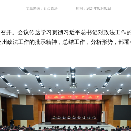
文章来源：
延边政法
时间：
2024年02月02日
吉召开。会议传达学习贯彻习近平总书记对政法工作
全州政法工作的批示精神，总结工作，分析形势，部署