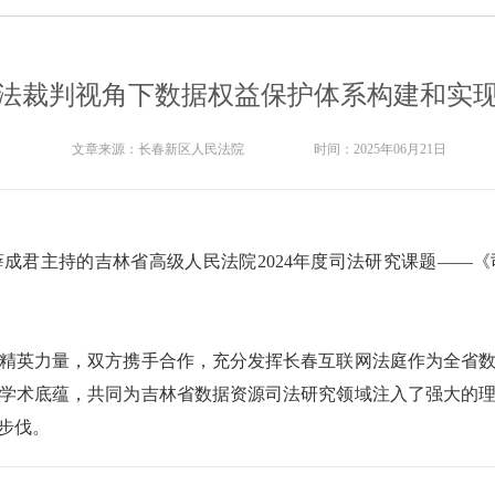
法裁判视角下数据权益保护体系构建和实
文章来源：
长春新区人民法院
时间：
2025年06月21日
成君主持的吉林省高级人民法院2024年度司法研究课题——
精英力量，双方携手合作，充分发挥长春互联网法庭作为全省
学术底蕴，共同为吉林省数据资源司法研究领域注入了强大的
步伐。