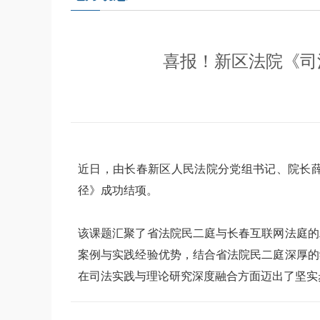
喜报！新区法院《司
近日，由长春新区人民法院分党组书记、院长薛
径》成功结项。
该课题汇聚了省法院民二庭与长春互联网法庭的
案例与实践经验优势，结合省法院民二庭深厚的
在司法实践与理论研究深度融合方面迈出了坚实