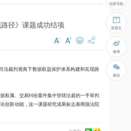
站群导航
7
现路径》课题成功结项
星期五
微博
《司法裁判视角下数据权益保护体系构建和实现路
微信
数据权属、交易纠纷案件集中管辖法庭的一手审判
理论创新动能，这一课题研究成果标志着两级法院