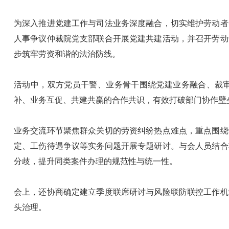
为深入推进党建工作与司法业务深度融合，切实维护劳动者
人事争议仲裁院党支部联合开展党建共建活动，并召开劳动
步筑牢劳资和谐的法治防线。
活动中，双方党员干警、业务骨干围绕党建业务融合、裁
补、业务互促、共建共赢的合作共识，有效打破部门协作壁
业务交流环节聚焦群众关切的劳资纠纷热点难点，重点围绕
定、工伤待遇争议等实务问题开展专题研讨。与会人员结合
分歧，提升同类案件办理的规范性与统一性。
会上，还协商确定建立季度联席研讨与风险联防联控工作机
头治理。