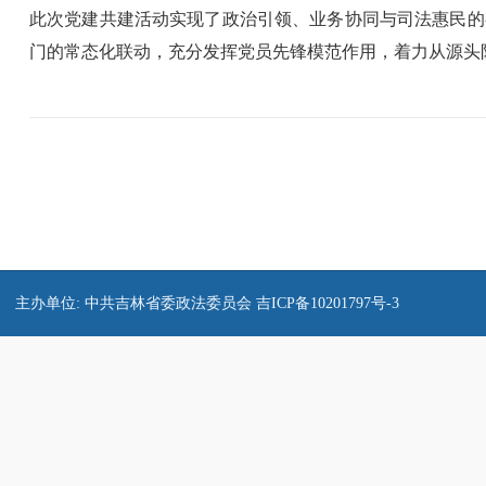
此次党建共建活动实现了政治引领、业务协同与司法惠民的
门的常态化联动，充分发挥党员先锋模范作用，着力从源头
主办单位: 中共吉林省委政法委员会
吉ICP备10201797号-3