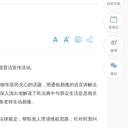
站群导航
7
星期五
微博
题普法宣传活动。
微信
抛物等居民关心的话题，用通俗易懂的语言讲解法
，深入浅出地解读了民法典中与群众生活息息相关
条变得生动易懂。
法律规定，帮助老人理清维权思路；针对邻里纠