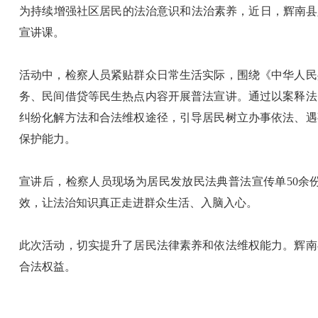
为持续增强社区居民的法治意识和法治素养，近日，辉南县
宣讲课。
活动中，检察人员紧贴群众日常生活实际，围绕《中华人民
务、民间借贷等民生热点内容开展普法宣讲。通过以案释法
纠纷化解方法和合法维权途径，引导居民树立办事依法、遇
保护能力。
宣讲后，检察人员现场为居民发放民法典普法宣传单50余
效，让法治知识真正走进群众生活、入脑入心。
此次活动，切实提升了居民法律素养和依法维权能力。辉南
合法权益。