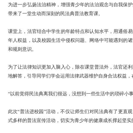
为进一步弘扬法治精神，增强青少年的法治观念与自我保护
带来了一堂生动而深刻的民法典普法教育课。
课堂上，法官结合中学生的年龄特点和认知水平，用通俗易
年人权益，以及校园生活中侵权问题、网络中可能遇到的诸
和规则意识。
为了让法律知识更加入脑入心，除在课堂普法外，法官还利
地解答，引导同学们学会运用法律武器维护自身合法权益，
“以前觉得民法典离我们很远，没想到一些生活中的琐碎小
此次“普法进校园”活动，不仅让师生们对民法典有了更直
式多样的普法宣传活动，切实为青少年的健康成长撑起坚实