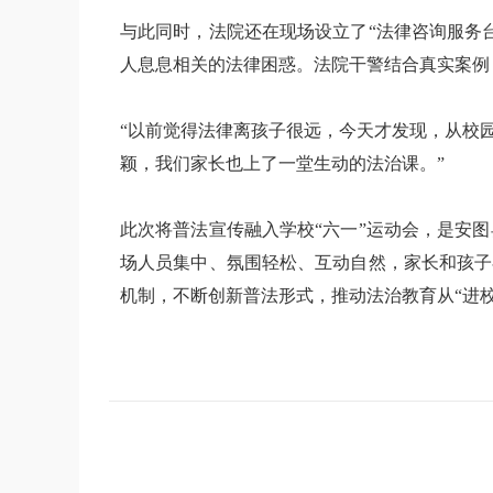
与此同时，法院还在现场设立了“法律咨询服务
人息息相关的法律困惑。法院干警结合真实案例
“以前觉得法律离孩子很远，今天才发现，从校
颖，我们家长也上了一堂生动的法治课。”
此次将普法宣传融入学校“六一”运动会，是安
场人员集中、氛围轻松、互动自然，家长和孩子
机制，不断创新普法形式，推动法治教育从“进