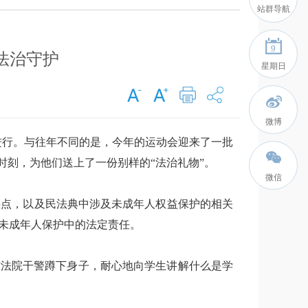
站群导航
9
法治守护
星期日
微博
进行。与往年不同的是，今年的运动会迎来了一批
时刻，为他们送上了一份别样的“法治礼物”。
微信
要点，以及民法典中涉及未成年人权益保护的相关
未成年人保护中的法定责任。
”法院干警蹲下身子，耐心地向学生讲解什么是学