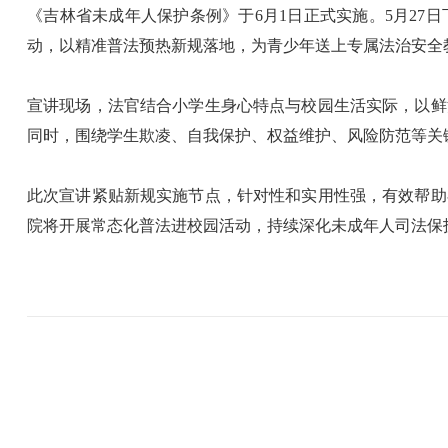
《吉林省未成年人保护条例》于6月1日正式实施。5月2
动，以精准普法预热新规落地，为青少年送上专属法治安全
宣讲现场，法官结合小学生身心特点与校园生活实际，以鲜
同时，围绕学生欺凌、自我保护、权益维护、风险防范等关
此次宣讲紧贴新规实施节点，针对性和实用性强，有效帮助
院将开展常态化普法进校园活动，持续深化未成年人司法保