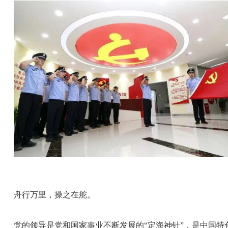
舟行万里，操之在舵。
党的领导是党和国家事业不断发展的“定海神针”，是中国