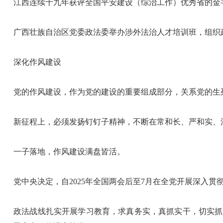
江西连续十九年获评全国平安建设（综治工作）优秀省的金
广西壮族自治区党委政法委举办涉外法治人才培训班，组织
深化作风建设
党的作风建设，作为党的建设的重要组成部分，关系党的生
新征程上，必须发扬钉钉子精神，不断在常和长、严和实、
一子落地，作风建设满盘皆活。
党中央决定，自2025年全国两会后至7月在全党开展深入
政法战线扎实开展学习教育，求真务实，真抓实干，切实抓