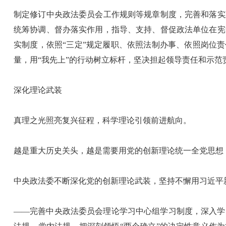
制定修订中央政法委员会工作规则等规章制度，完善和落实
统筹协调、督办落实作用，指导、支持、督促政法单位在宪
实制度，依照“三定”规定履职、依照法制办事、依照岗位
量，用“我先上”的行动树立标杆，坚决担起领导责任和示
深化理论武装
真理之光照亮复兴征程，科学理论引领前进航向。
越是重大历史关头，越是需要用党的创新理论统一全党思想
中央政法委不断深化党的创新理论武装，坚持不懈用习近平
——完善中央政法委员会理论学习中心组学习制度，深入学