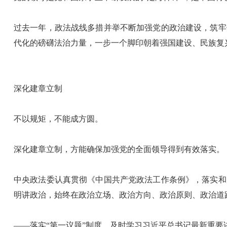
过去一年，政法战线多措并举不断加强党的政治建设，筑牢
代化的磅礴法治力量，一步一个脚印朝着强国建设、民族复
深化建章立制
不以规矩，不能成方圆。
深化建章立制，方能确保加强党的全面领导得到有效落实。
中央政法委认真贯彻《中国共产党政法工作条例》，落实和
明讲政治，始终在政治立场、政治方向、政治原则、政治道
——落实“第一议题”制度，及时学习习近平总书记最新重