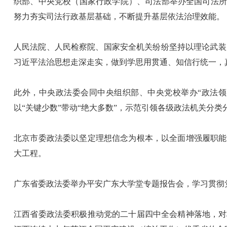
织部、中央党校（国家行政学院）、司法部举办全国司法所
努力夯实司法行政基层基础，不断提升基层依法治理效能。
人民法院、人民检察院、国家安全机关纷纷坚持以理论武装
习近平法治思想走深走实，做到学思用贯通、知信行统一，
此外，中央政法委会同中央组织部、中央党校举办“政法领
以“关键少数”带动“绝大多数”，示范引领各级政法机关分类
北京市委政法委以坚定理想信念为根本，以全面增强履职能
大工程。
广东省委政法委举办平安广东大学堂专题报告会，学习贯彻
江西省委政法委积极推动党的二十届四中全会精神落地，对