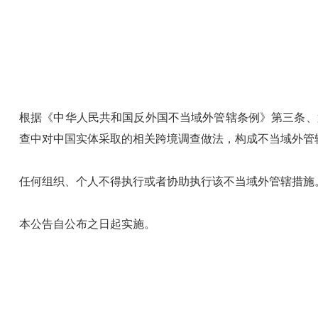
根据《中华人民共和国反外国不当域外管辖条例》第三条、
查中对中国实体采取的相关跨境调查做法，构成不当域外管
任何组织、个人不得执行或者协助执行该不当域外管辖措施
本公告自公布之日起实施。