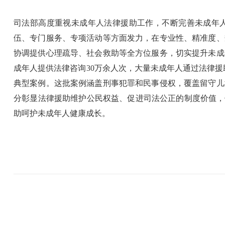
司法部高度重视未成年人法律援助工作，不断完善未成年人
伍、专门服务、专项活动等方面发力，在专业性、精准度、
协调提供心理疏导、社会救助等全方位服务，切实提升未成
成年人提供法律咨询30万余人次，大量未成年人通过法律援
典型案例。这批案例涵盖刑事犯罪和民事侵权，覆盖留守儿
分彰显法律援助维护公民权益、促进司法公正的制度价值，
助呵护未成年人健康成长。