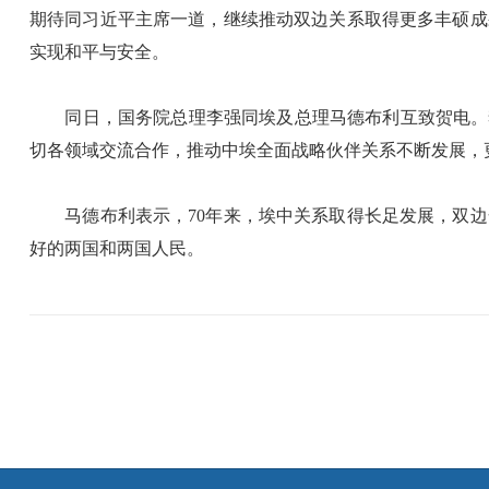
期待同习近平主席一道，继续推动双边关系取得更多丰硕成
实现和平与安全。
同日，国务院总理李强同埃及总理马德布利互致贺电。李
切各领域交流合作，推动中埃全面战略伙伴关系不断发展，
马德布利表示，70年来，埃中关系取得长足发展，双边
好的两国和两国人民。