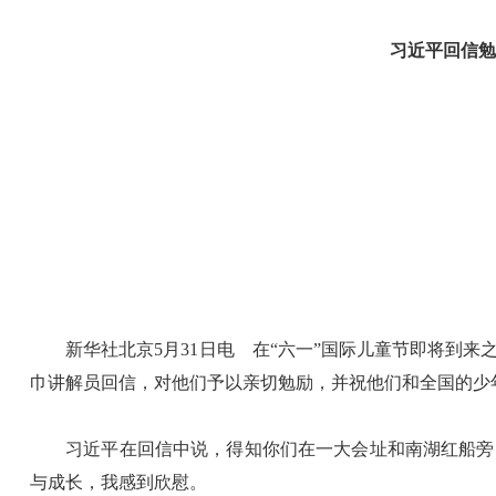
习近平回信勉
新华社北京5月31日电 在“六一”国际儿童节即将到来
巾讲解员回信，对他们予以亲切勉励，并祝他们和全国的少
习近平在回信中说，得知你们在一大会址和南湖红船旁，
与成长，我感到欣慰。