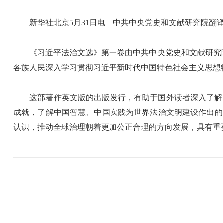
新华社北京5月31日电 中共中央党史和文献研究院翻译
《习近平法治文选》第一卷由中共中央党史和文献研究院编辑
各族人民深入学习贯彻习近平新时代中国特色社会主义思想
这部著作英文版的出版发行，有助于国外读者深入了解习
成就，了解中国智慧、中国实践为世界法治文明建设作出的
认识，推动全球治理朝着更加公正合理的方向发展，具有重