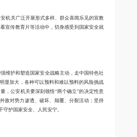
地公安机关广泛开展形式多样、群众喜闻乐见的宣教
观看宣传教育片等活动中，切身感受到国家安全就
，增强维护和塑造国家安全战略主动，走中国特色社
度明显加大，各种可以预料和难以预料的风险挑战
量，公安机关要深刻领悟“两个确立”的决定性意
内外敌对势力渗透、破坏、颠覆、分裂活动；坚持
干守护国家安全、人民安宁。