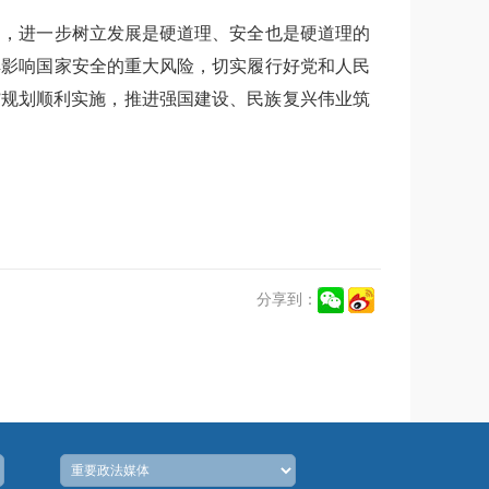
导，进一步树立发展是硬道理、安全也是硬道理的
解影响国家安全的重大风险，切实履行好党和人民
”规划顺利实施，推进强国建设、民族复兴伟业筑
分享到：