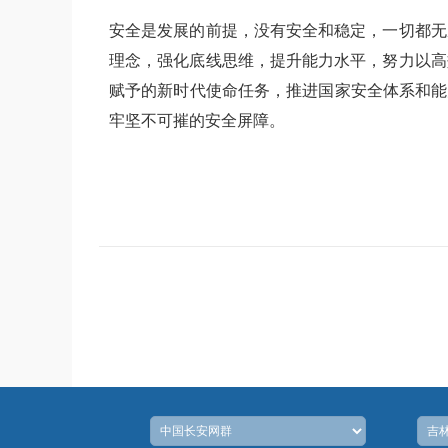
安全是发展的前提，没有安全和稳定，一切都无
理念，强化底线思维，提升能力水平，努力以高
赋予的新时代使命任务，推进国家安全体系和能
牢坚不可摧的安全屏障。