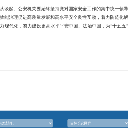
从谈起。公安机关要始终坚持党对国家安全工作的集中统一领
效能治理促进高质量发展和高水平安全良性互动，着力防范化
力现代化，努力建设更高水平平安中国、法治中国，为“十五五