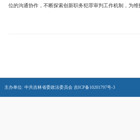
位的沟通协作，不断探索创新职务犯罪审判工作机制，为维
主办单位: 中共吉林省委政法委员会
吉ICP备10201797号-3