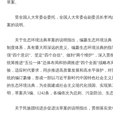
草案。
受全国人大常委会委托，全国人大常委会副委员长李鸿忠
案的说明。
关于生态环境法典草案的说明指出，编纂生态环境法典，
制度体系，具有重大而深远的意义。编纂生态环境法典的指
强“四个意识”、坚定“四个自信”、做到“两个维护”，深
统筹推进“五位一体”总体布局和协调推进“四个全面”战略
验，适应时代要求，同步推进高质量发展和高水平保护，对
统的编订纂修，形成一部以习近平新时代中国特色社会主义
的生态环境法典，为全面建成社会主义现代化强国、实现第
明，草案共5编、1242条，各编依次为总则、污染防治、
关于民族团结进步促进法草案的说明指出，贯彻落实党中