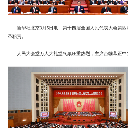
新华社北京3月5日电 第十四届全国人民代表大会第四次
圣职责。
人民大会堂万人大礼堂气氛庄重热烈，主席台帷幕正中的