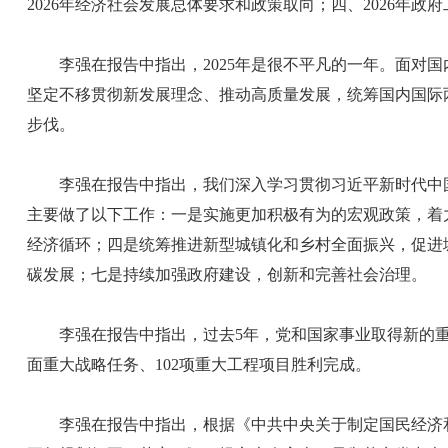
2026年经济社会发展总体要求和政策取向；四、2026年政
李强在报告中指出，2025年是很不平凡的一年。面对国
坚定不移贯彻新发展理念、推动高质量发展，统筹国内国际
步伐。
李强在报告中指出，我们深入学习贯彻习近平新时代中国
主要做了以下工作：一是实施更加积极有为的宏观政策，着
经济循环；四是统筹推进新型城镇化和乡村全面振兴，促进
碳发展；七是持续加强政府建设，创新和完善社会治理。
李强在报告中指出，过去5年，党和国家事业取得新的重大
面重大战略任务、102项重大工程项目胜利完成。
李强在报告中指出，根据《中共中央关于制定国民经济和