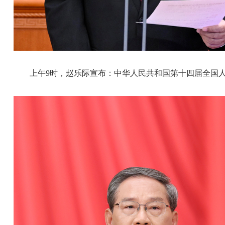
上午9时，赵乐际宣布：中华人民共和国第十四届全国人