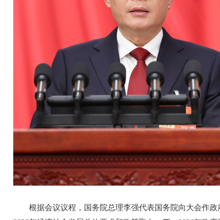
根据会议议程，国务院总理李强代表国务院向大会作政府工