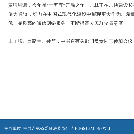
黄强强调，今年是“十五五”开局之年，吉林正在加快建设长
旅大通道，努力在中国式现代化建设中展现更大作为。希望
优、品质高的通信网络服务，不断提高人民群众满意度。
王子联、曹路宝、孙简，中省直有关部门负责同志参加会议
主办单位: 中共吉林省委政法委员会
吉ICP备10201797号-3