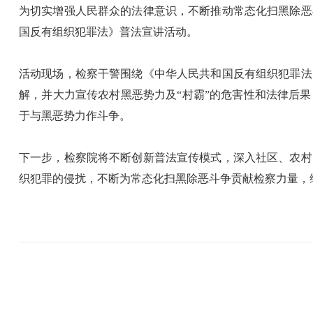
为切实增强人民群众的法律意识，不断推动常态化扫黑除恶
国反有组织犯罪法》普法宣讲活动。
活动现场，检察干警围绕《中华人民共和国反有组织犯罪法
解，并大力宣传农村黑恶势力及“村霸”的危害性和法律后
于与黑恶势力作斗争。
下一步，检察院将不断创新普法宣传模式，深入社区、农村
织犯罪的侵扰，不断为常态化扫黑除恶斗争贡献检察力量，