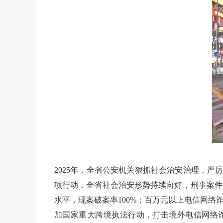
2025年，全省公安机关狠抓社会治安治理，严
项行动，全省社会治安形势持续向好，刑事案件、治
水平，现案破案率100%；百万元以上电信网络诈
加国家重大跨境执法行动，打击境外电信网络