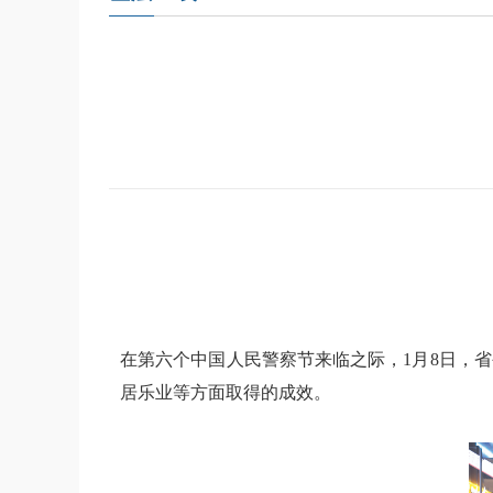
在第六个中国人民警察节来临之际，1月8日，
居乐业等方面取得的成效。