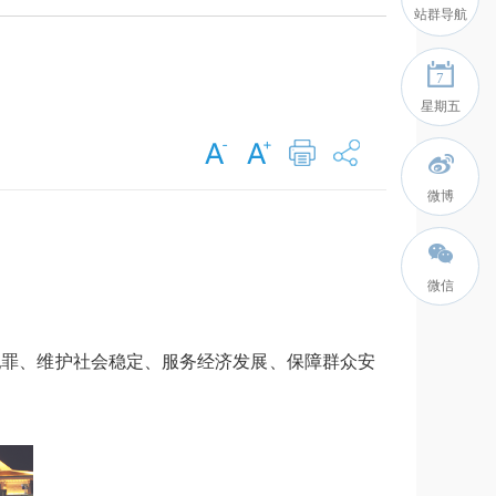
站群导航
7
星期五
微博
微信
犯罪、维护社会稳定、服务经济发展、保障群众安