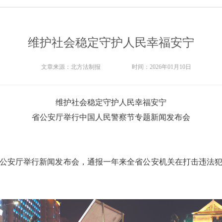
维护社会稳定守护人民幸福安宁
文章来源：
北方法制报
时间：
2026年01月10日
维护社会稳定守护人民幸福安宁
省公安厅举行中国人民警察节专题新闻发布会
省公安厅举行新闻发布会，通报一年来全省公安机关在打击违法