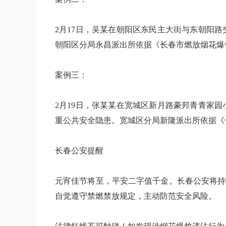
2月17日，吴某在朝阳区东民主大街与东朝阳
朝阳区分局永昌派出所依据《长春市燃放烟花爆
案例三：
2月19日，张某某在宽城区新月路豪邦青青家
重公共安全隐患。宽城区分局新隆派出所依据《
长春公安提醒
元宵佳节将至，平安二字值千金。长春公安将持
自觉遵守禁燃禁放规定，主动防范安全风险。