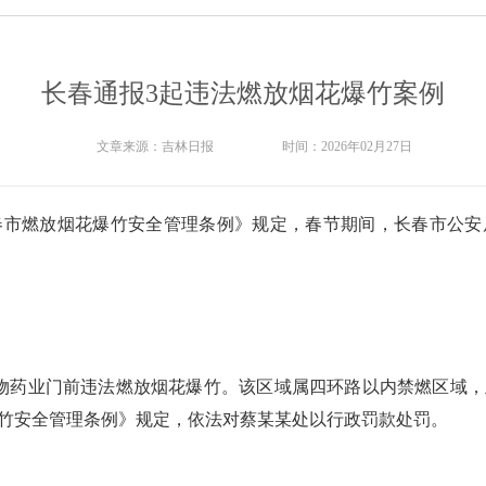
长春通报3起违法燃放烟花爆竹案例
文章来源：
吉林日报
时间：
2026年02月27日
春市燃放烟花爆竹安全管理条例》规定，春节期间，长春市公安
宠物药业门前违法燃放烟花爆竹。该区域属四环路以内禁燃区域
竹安全管理条例》规定，依法对蔡某某处以行政罚款处罚。