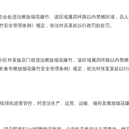
路交会处违法燃放烟花爆竹。该区域属四环路以内禁燃区域，且
竹安全管理条例》规定，依法对吴某处以行政罚款处罚。
园小区外某饭店门前违法燃放烟花爆竹。该区域属四环路以内禁
长春市燃放烟花爆竹安全管理条例》规定，依法对张某某处以行
续强化巡查管控，对违法生产、运营、运输、储存及燃放烟花爆