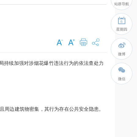
站群导航
6
星期四
微博
局持续加强对涉烟花爆竹违法行为的依法查处力
微信
，且周边建筑物密集，其行为存在公共安全隐患。