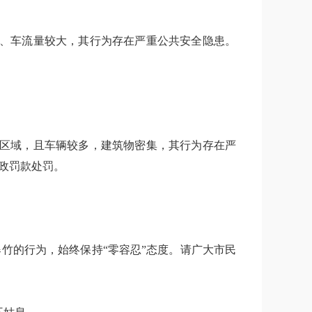
人、车流量较大，其行为存在严重公共安全隐患。
燃区域，且车辆较多，建筑物密集，其行为存在严
政罚款处罚。
竹的行为，始终保持“零容忍”态度。请广大市民