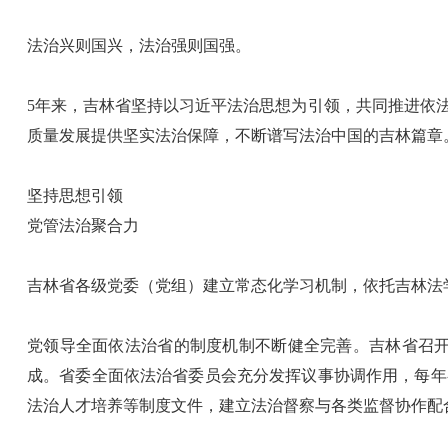
法治兴则国兴，法治强则国强。
5年来，吉林省坚持以习近平法治思想为引领，共同推进依
质量发展提供坚实法治保障，不断谱写法治中国的吉林篇章
坚持思想引领
党管法治聚合力
吉林省各级党委（党组）建立常态化学习机制，依托吉林法
党领导全面依法治省的制度机制不断健全完善。吉林省召开省
成。省委全面依法治省委员会充分发挥议事协调作用，每年
法治人才培养等制度文件，建立法治督察与各类监督协作配