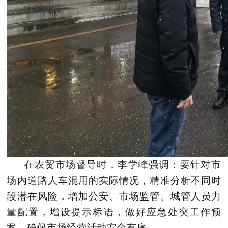
在农贸市场督导时，李学峰强调：要针对市
场内道路人车混用的实际情况，精准分析不同时
段潜在风险，增加公安、市场监管、城管人员力
量配置，增设提示标语，做好应急处突工作预
案，确保市场经营活动安全有序。