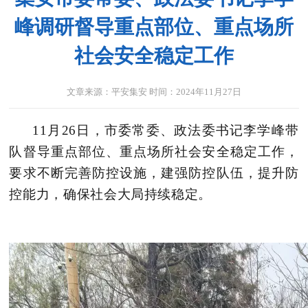
峰调研督导重点部位、重点场所
社会安全稳定工作
文章来源：
平安集安
时间：
2024年11月27日
11月26日，市委常委、政法委书记李学峰带
队督导重点部位、重点场所社会安全稳定工作，
要求不断完善防控设施，建强防控队伍，提升防
控能力，确保社会大局持续稳定。