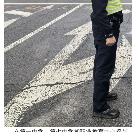
在第一中学、第七中学和职业教育中心督导