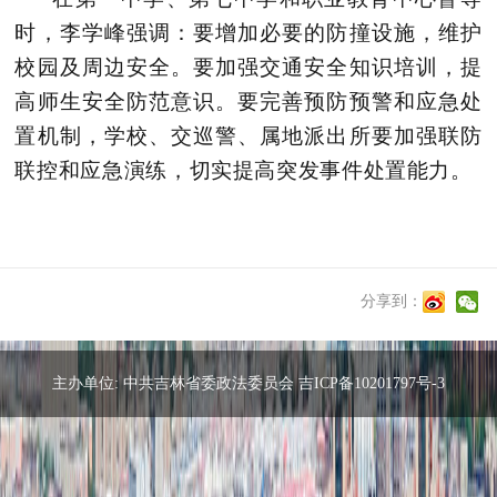
时，李学峰强调：要增加必要的防撞设施，维护
校园及周边安全。要加强交通安全知识培训，提
高师生安全防范意识。要完善预防预警和应急处
置机制，学校、交巡警、属地派出所要加强联防
联控和应急演练，切实提高突发事件处置能力。
分享到：
主办单位: 中共吉林省委政法委员会 吉ICP备10201797号-3