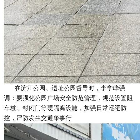
在滨江公园、遗址公园督导时，李学峰强
调：要强化公园广场安全防范管理，规范设置阻
车桩、封闭门等硬隔离设施，加强日常巡逻防
控，严防发生交通肇事行